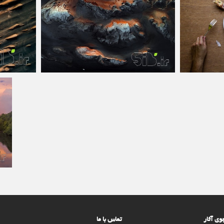
ی آثار
تماس با ما