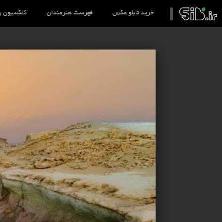
خرید تابلو عکس
فهرست هنرمندان
کلکسیون ر