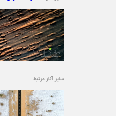
سایر آثار مرتبط