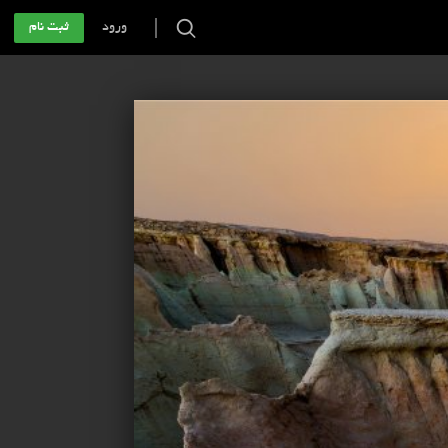
ورود
ثبت نام