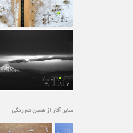
سایر آثار از همین تم رنگی