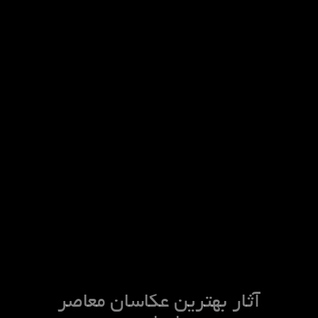
آثار بهترین عکاسان معاصر