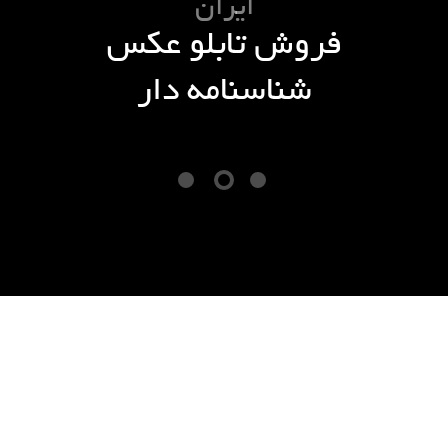
ایران
فروش تابلو عکس
شناسنامه دار
کلکسیون روز