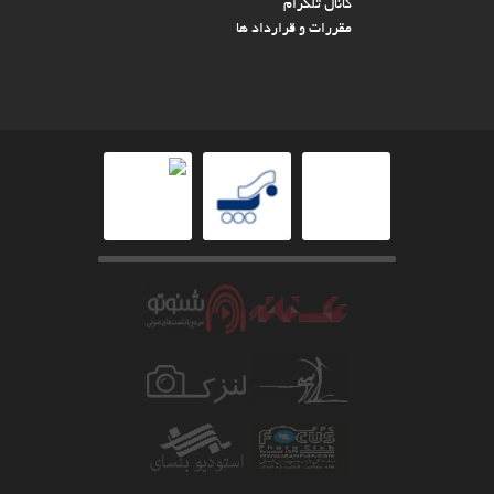
کانال تلگرام
مقررات و قرارداد ها