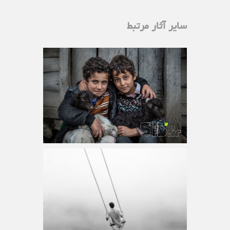
سایر آثار مرتبط