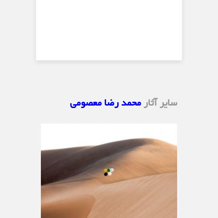
سایر آثار
محمد رضا معصومی