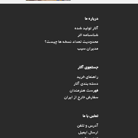
درباره ما
آثار تولید شده
شناسنامه اثر
محدودیت تعداد نسخه ها چیست؟
مدیران سیب
جستجوی آثار
راهنمای خرید
دسته بندی آثار
فهرست هنرمندان
سفارش خارج از ایران
تماس با ما
آدرس و تلفن
ارسال ایمیل