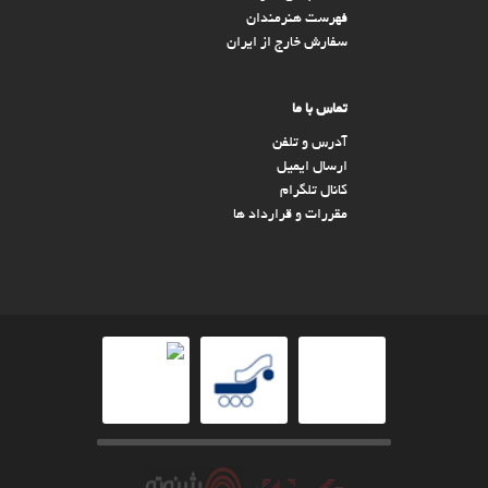
فهرست هنرمندان
سفارش خارج از ایران
تماس با ما
آدرس و تلفن
ارسال ایمیل
کانال تلگرام
مقررات و قرارداد ها