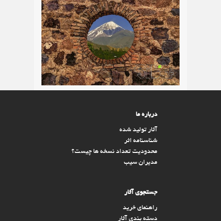
درباره ما
آثار تولید شده
شناسنامه اثر
محدودیت تعداد نسخه ها چیست؟
مدیران سیب
جستجوی آثار
راهنمای خرید
دسته بندی آثار