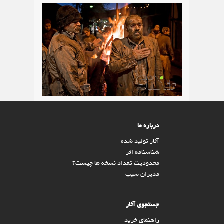
درباره ما
آثار تولید شده
شناسنامه اثر
محدودیت تعداد نسخه ها چیست؟
مدیران سیب
جستجوی آثار
راهنمای خرید