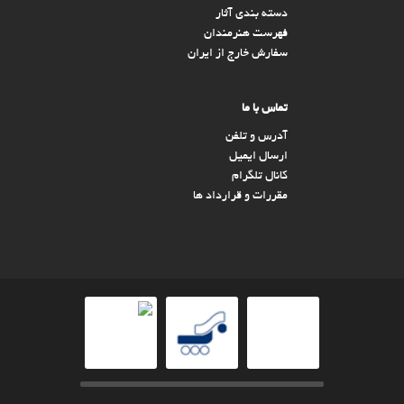
دسته بندی آثار
فهرست هنرمندان
سفارش خارج از ایران
تماس با ما
آدرس و تلفن
ارسال ایمیل
کانال تلگرام
مقررات و قرارداد ها