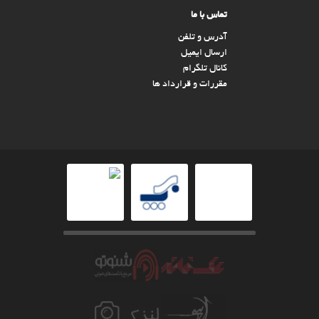
تماس با ما
آدرس و تلفن
ارسال ایمیل
کانال تلگرام
مقررات و قرارداد ها