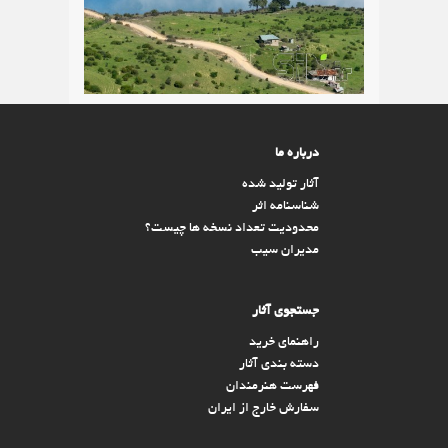
درباره ما
آثار تولید شده
شناسنامه اثر
محدودیت تعداد نسخه ها چیست؟
مدیران سیب
جستجوی آثار
راهنمای خرید
دسته بندی آثار
فهرست هنرمندان
سفارش خارج از ایران