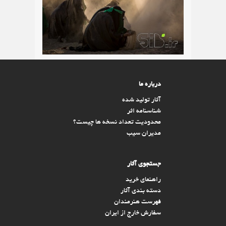
درباره ما
آثار تولید شده
شناسنامه اثر
محدودیت تعداد نسخه ها چیست؟
مدیران سیب
جستجوی آثار
راهنمای خرید
دسته بندی آثار
فهرست هنرمندان
سفارش خارج از ایران