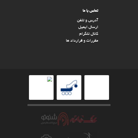
تماس با ما
آدرس و تلفن
ارسال ایمیل
کانال تلگرام
مقررات و قرارداد ها