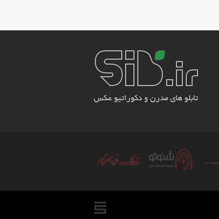
تابلو های مدرن و دکوراتیو عکس