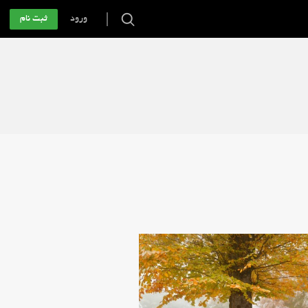
ورود
ثبت نام