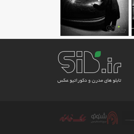
تابلو های مدرن و دکوراتیو عکس