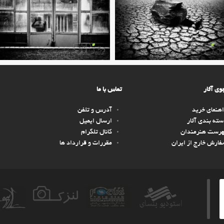
ی آثار
تماس با ما
هنمای خرید
آدرس و تلفن
ته بندی آثار
ارسال ایمیل
هرست هنرمندان
کانال تلگرام
ارش خارج از ایران
مقررات و قرارداد ها