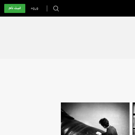
ورود
ثبت نام