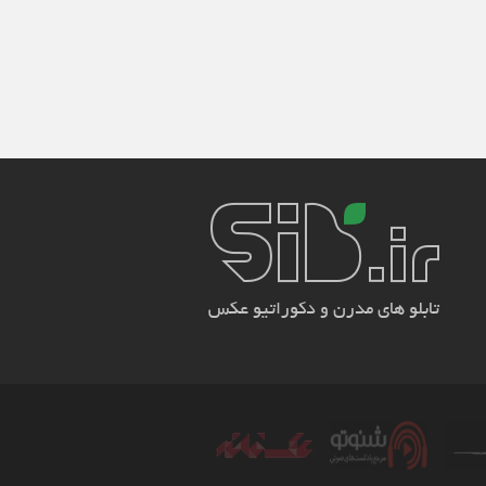
تابلو های مدرن و دکوراتیو عکس