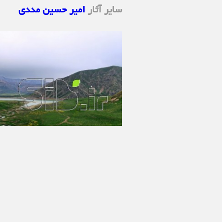
سایر آثار
امیر حسین مددی