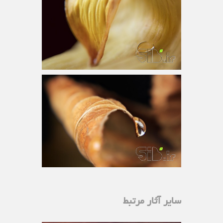
سایر آثار مرتبط