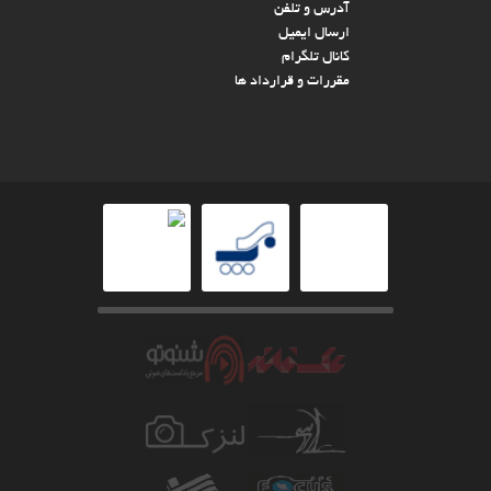
آدرس و تلفن
ارسال ایمیل
کانال تلگرام
مقررات و قرارداد ها