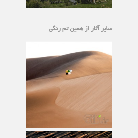
سایر آثار از همین تم رنگی