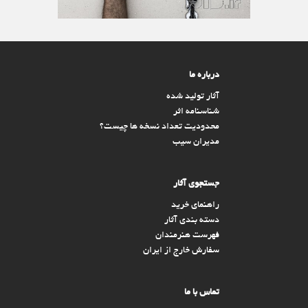
درباره ما
آثار تولید شده
شناسنامه اثر
محدودیت تعداد نسخه ها چیست؟
مدیران سیب
جستجوی آثار
راهنمای خرید
دسته بندی آثار
فهرست هنرمندان
سفارش خارج از ایران
تماس با ما