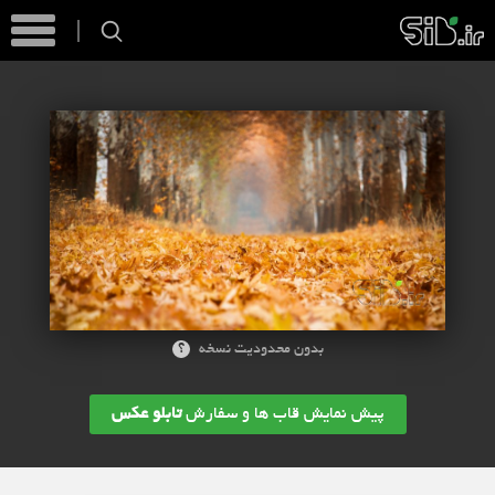
؟
بدون محدودیت نسخه
پیش نمایش قاب ها و سفارش
تابلو عکس