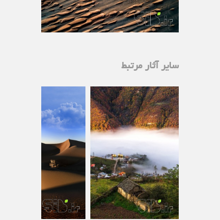
سایر آثار مرتبط