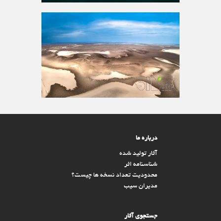
درباره ما
آثار تولید شده
شناسنامه اثر
محدودیت تعداد نسخه ها چیست؟
مدیران سیب
جستجوی آثار