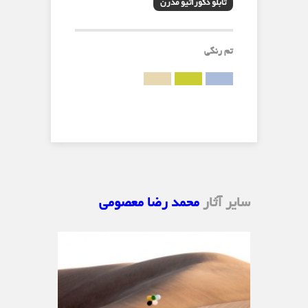
تابلو دکوراتیو مدرن
تم رنگی
سایر آثار
محمد رضا معصومی