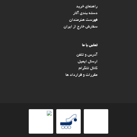
راهنمای خرید
دسته بندی آثار
فهرست هنرمندان
سفارش خارج از ایران
تماس با ما
آدرس و تلفن
ارسال ایمیل
کانال تلگرام
مقررات و قرارداد ها