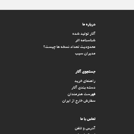
درباره ما
آثار تولید شده
شناسنامه اثر
محدودیت تعداد نسخه ها چیست؟
مدیران سیب
جستجوی آثار
راهنمای خرید
دسته بندی آثار
فهرست هنرمندان
سفارش خارج از ایران
تماس با ما
آدرس و تلفن