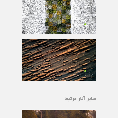
سایر آثار مرتبط