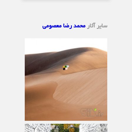
سایر آثار
محمد رضا معصومی