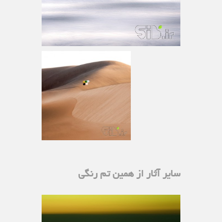
سایر آثار از همین تم رنگی