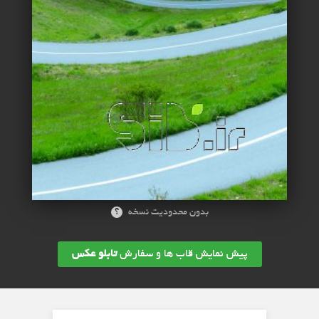
؟
بدون محدودیت نسخه
پیش نمایش قاب ها و سفارش
تابلو عکس