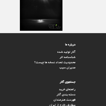
درباره ما
آثار تولید شده
شناسنامه اثر
محدودیت تعداد نسخه ها چیست؟
مدیران سیب
جستجوی آثار
راهنمای خرید
دسته بندی آثار
فهرست هنرمندان
سفارش خارج از ایران