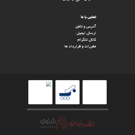
تماس با ما
آدرس و تلفن
ارسال ایمیل
کانال تلگرام
مقررات و قرارداد ها