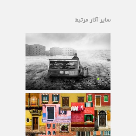
سایر آثار مرتبط