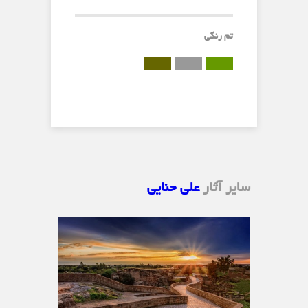
تم رنگی
سایر آثار
علی حنایی