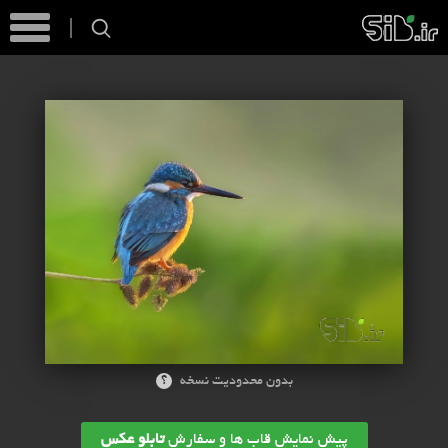
؟
بدون محدودیت نسخه
پیش نمایش قاب ها و سفارش
تابلو عکس