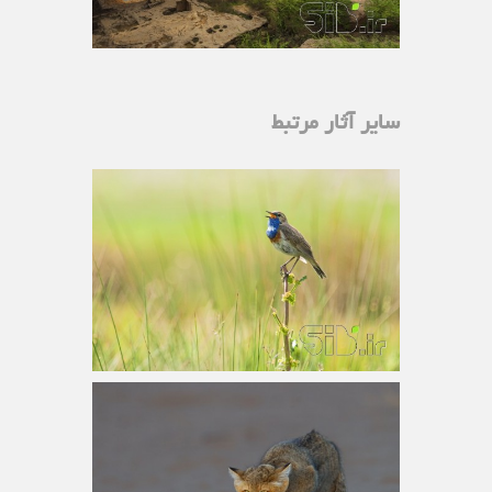
سایر آثار مرتبط