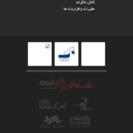
کانال تلگرام
مقررات و قرارداد ها