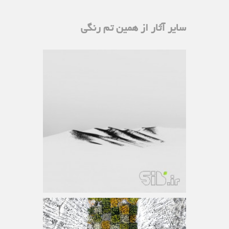
سایر آثار از همین تم رنگی