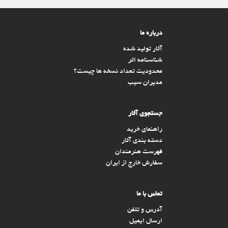
درباره ما
آثار تولید شده
شناسنامه اثر
محدودیت تعداد نسخه ها چیست؟
مدیران سیب
جستجوی آثار
راهنمای خرید
دسته بندی آثار
فهرست هنرمندان
سفارش خارج از ایران
تماس با ما
آدرس و تلفن
ارسال ایمیل