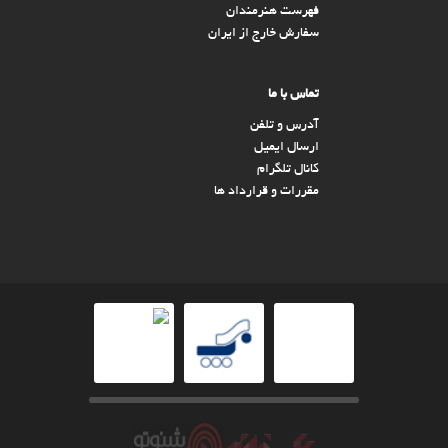
فهرست هنرمندان
سفارش خارج از ایران
تماس با ما
آدرس و تلفن
ارسال ایمیل
کانال تلگرام
مقررات و قرارداد ها