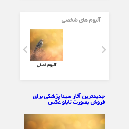
آلبوم های شخصی
آلبوم اصلی
جدیدترین آثار سینا پزشکی برای
فروش بصورت تابلو عکس