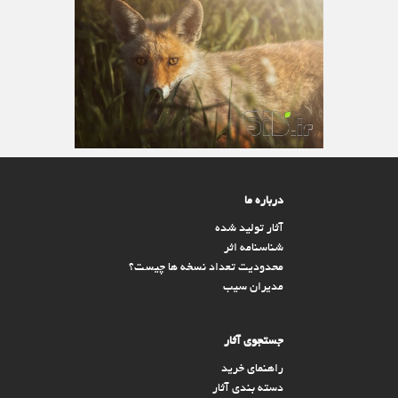
درباره ما
آثار تولید شده
شناسنامه اثر
محدودیت تعداد نسخه ها چیست؟
مدیران سیب
جستجوی آثار
راهنمای خرید
دسته بندی آثار