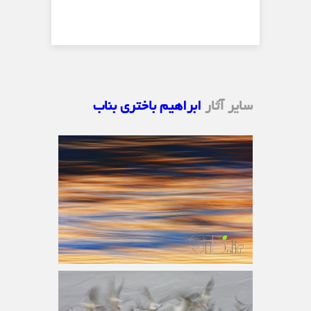
سایر آثار
ابراهیم باختری بناب