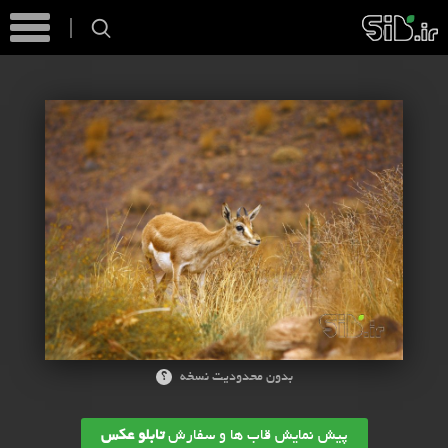
؟
بدون محدودیت نسخه
پیش نمایش قاب ها و سفارش
تابلو عکس