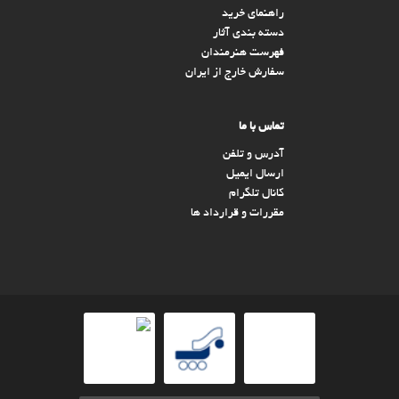
راهنمای خرید
دسته بندی آثار
فهرست هنرمندان
سفارش خارج از ایران
تماس با ما
آدرس و تلفن
ارسال ایمیل
کانال تلگرام
مقررات و قرارداد ها