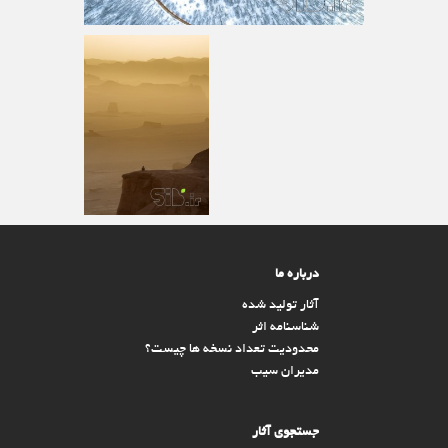
درباره ما
آثار تولید شده
شناسنامه اثر
محدودیت تعداد نسخه ها چیست؟
مدیران سیب
جستجوی آثار