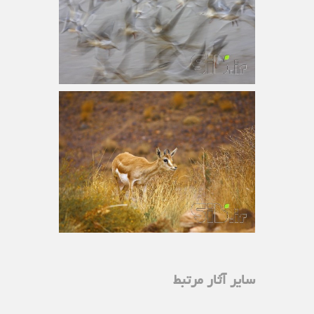
سایر آثار مرتبط