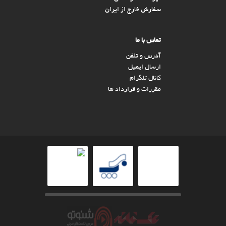
سفارش خارج از ایران
تماس با ما
آدرس و تلفن
ارسال ایمیل
کانال تلگرام
مقررات و قرارداد ها