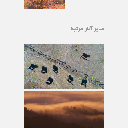
سایر آثار مرتبط