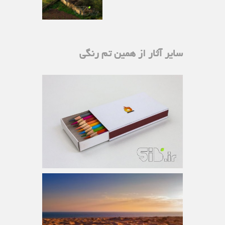
سایر آثار از همین تم رنگی